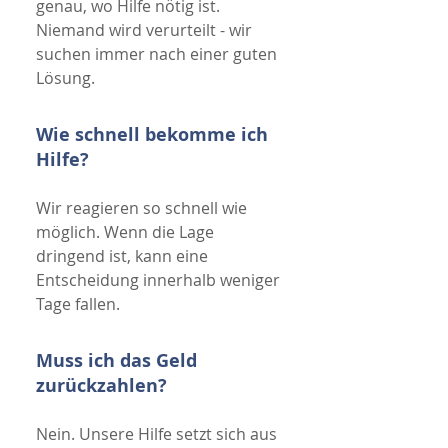
genau, wo Hilfe nötig ist.
Niemand wird verurteilt - wir
suchen immer nach einer guten
Lösung.
Wie schnell bekomme ich
Hilfe?
Wir reagieren so schnell wie
möglich. Wenn die Lage
dringend ist, kann eine
Entscheidung innerhalb weniger
Tage fallen.
Muss ich das Geld
zurückzahlen?
Nein. Unsere Hilfe setzt sich aus