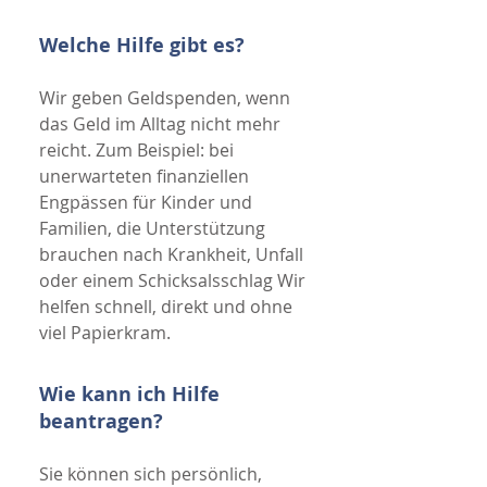
Welche Hilfe gibt es?
Wir geben Geldspenden, wenn
das Geld im Alltag nicht mehr
reicht. Zum Beispiel: bei
unerwarteten finanziellen
Engpässen für Kinder und
Familien, die Unterstützung
brauchen nach Krankheit, Unfall
oder einem Schicksalsschlag Wir
helfen schnell, direkt und ohne
viel Papierkram.
Wie kann ich Hilfe
beantragen?
Sie können sich persönlich,