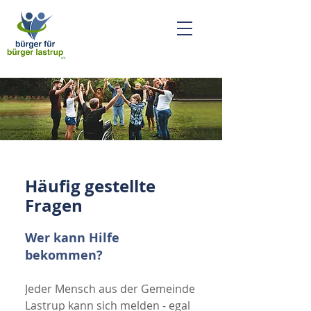
Häufig gestellte
Fragen
Wer kann Hilfe
bekommen?
Jeder Mensch aus der Gemeinde
Lastrup kann sich melden - egal