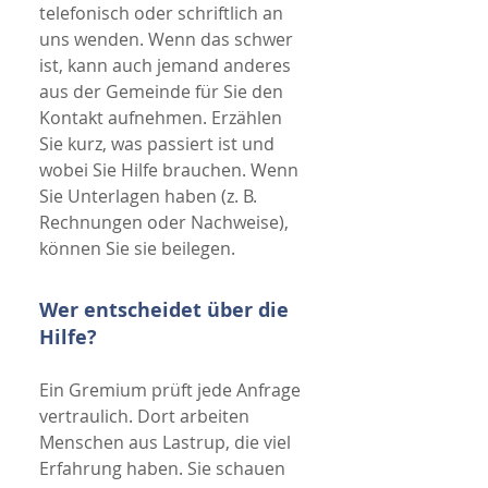
telefonisch oder schriftlich an
uns wenden. Wenn das schwer
ist, kann auch jemand anderes
aus der Gemeinde für Sie den
Kontakt aufnehmen. Erzählen
Sie kurz, was passiert ist und
wobei Sie Hilfe brauchen. Wenn
Sie Unterlagen haben (z. B.
Rechnungen oder Nachweise),
können Sie sie beilegen.
Wer entscheidet über die
Hilfe?
Ein Gremium prüft jede Anfrage
vertraulich. Dort arbeiten
Menschen aus Lastrup, die viel
Erfahrung haben. Sie schauen