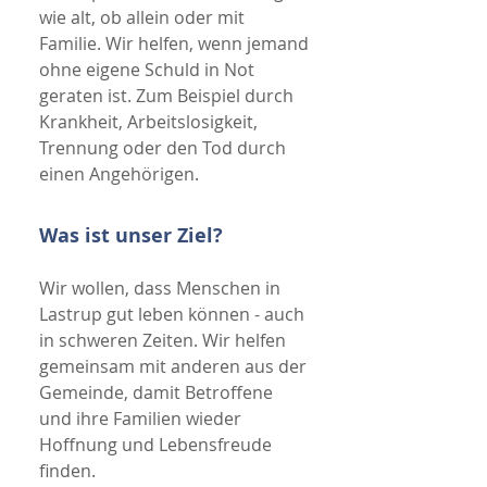
wie alt, ob allein oder mit
Familie. Wir helfen, wenn jemand
ohne eigene Schuld in Not
geraten ist. Zum Beispiel durch
Krankheit, Arbeitslosigkeit,
Trennung oder den Tod durch
einen Angehörigen.
Was ist unser Ziel?
Wir wollen, dass Menschen in
Lastrup gut leben können - auch
in schweren Zeiten. Wir helfen
gemeinsam mit anderen aus der
Gemeinde, damit Betroffene
und ihre Familien wieder
Hoffnung und Lebensfreude
finden.